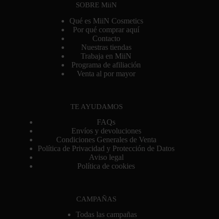
SOBRE MiiN
Qué es MiiN Cosmetics
Por qué comprar aquí
Contacto
Nuestras tiendas
Trabaja en MiiN
Programa de afiliación
Venta al por mayor
TE AYUDAMOS
FAQs
Envíos y devoluciones
Condiciones Generales de Venta
Política de Privacidad y Protección de Datos
Aviso legal
Política de cookies
CAMPAÑAS
Todas las campañas