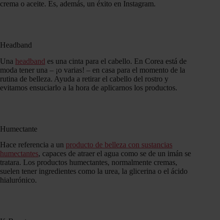
crema o aceite. Es, además, un éxito en Instagram.
Headband
Una
headband
es una cinta para el cabello. En Corea está de
moda tener una – ¡o varias! – en casa para el momento de la
rutina de belleza. Ayuda a retirar el cabello del rostro y
evitamos ensuciarlo a la hora de aplicarnos los productos.
Humectante
Hace referencia a un
producto de belleza con sustancias
humectantes
, capaces de atraer el agua como se de un imán se
tratara. Los productos humectantes, normalmente cremas,
suelen tener ingredientes como la urea, la glicerina o el ácido
hialurónico.