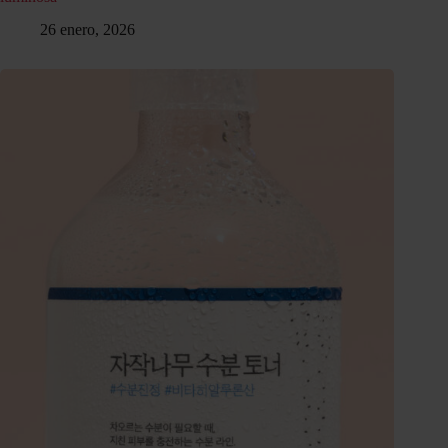
26 enero, 2026