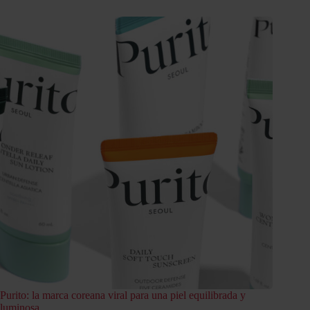
Purito: la marca coreana viral para una piel equilibrada y
luminosa