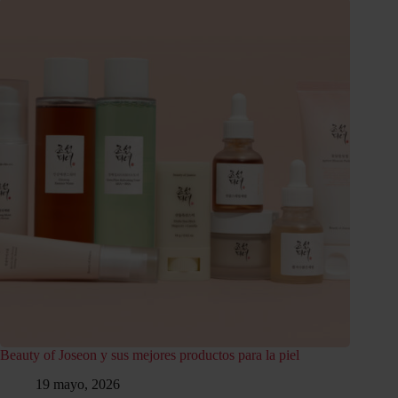
Beauty of Joseon y sus mejores productos para la piel
19 mayo, 2026