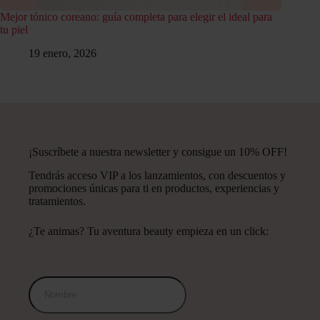
Mejor tónico coreano: guía completa para elegir el ideal para
tu piel
19 enero, 2026
¡Suscríbete a nuestra newsletter y consigue un 10% OFF!
Tendrás acceso VIP a los lanzamientos, con descuentos y
promociones únicas para ti en productos, experiencias y
tratamientos.
¿Te animas? Tu aventura beauty empieza en un click: