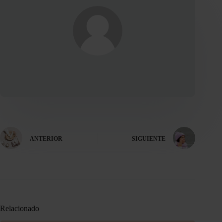
ANTERIOR
SIGUIENTE
Relacionado