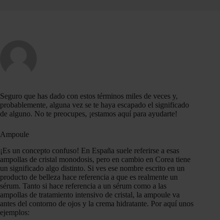
Seguro que has dado con estos términos miles de veces y,
probablemente, alguna vez se te haya escapado el significado
de alguno. No te preocupes, ¡estamos aquí para ayudarte!
Ampoule
¡Es un concepto confuso! En España suele referirse a esas
ampollas de cristal monodosis, pero en cambio en Corea tiene
un significado algo distinto. Si ves ese nombre escrito en un
producto de belleza hace referencia a que es realmente un
sérum. Tanto si hace referencia a un sérum como a las
ampollas de tratamiento intensivo de cristal, la ampoule va
antes del contorno de ojos y la crema hidratante. Por aquí unos
ejemplos: