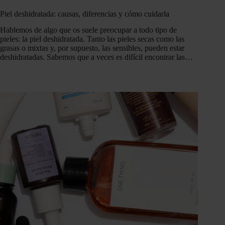
Piel deshidratada: causas, diferencias y cómo cuidarla
Hablemos de algo que os suele preocupar a todo tipo de
pieles: la piel deshidratada. Tanto las pieles secas como las
grasas o mixtas y, por supuesto, las sensibles, pueden estar
deshidratadas. Sabemos que a veces es difícil encontrar las…