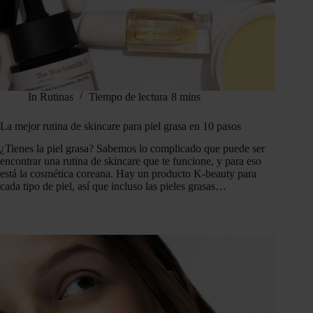
In
Rutinas
Tiempo de lectura
8 mins
La mejor rutina de skincare para piel grasa en 10 pasos
¿Tienes la piel grasa? Sabemos lo complicado que puede ser
encontrar una rutina de skincare que te funcione, y para eso
está la cosmética coreana. Hay un producto K-beauty para
cada tipo de piel, así que incluso las pieles grasas…