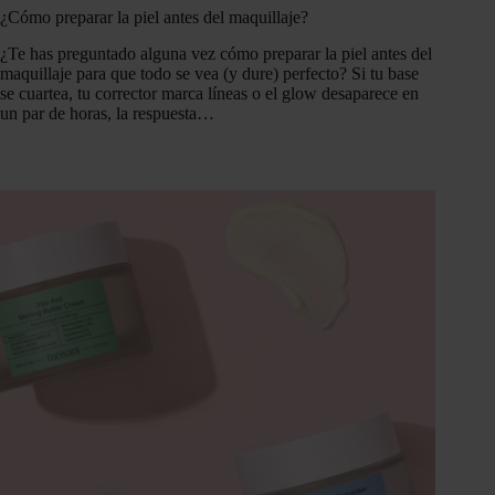
¿Cómo preparar la piel antes del maquillaje?
¿Te has preguntado alguna vez cómo preparar la piel antes del
maquillaje para que todo se vea (y dure) perfecto? Si tu base
se cuartea, tu corrector marca líneas o el glow desaparece en
un par de horas, la respuesta…