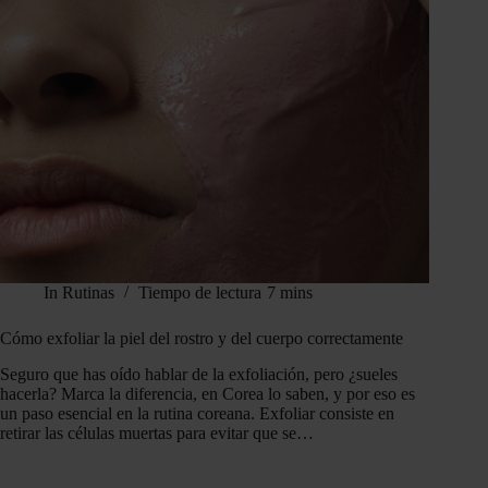
In
Rutinas
Tiempo de lectura
7 mins
Cómo exfoliar la piel del rostro y del cuerpo correctamente
Seguro que has oído hablar de la exfoliación, pero ¿sueles
hacerla? Marca la diferencia, en Corea lo saben, y por eso es
un paso esencial en la rutina coreana. Exfoliar consiste en
retirar las células muertas para evitar que se…