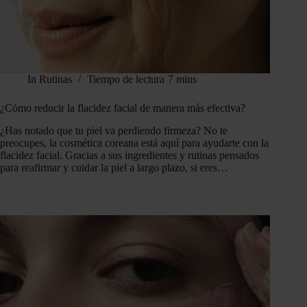
In
Rutinas
Tiempo de lectura
7 mins
¿Cómo reducir la flacidez facial de manera más efectiva?
¿Has notado que tu piel va perdiendo firmeza? No te
preocupes, la cosmética coreana está aquí para ayudarte con la
flacidez facial. Gracias a sus ingredientes y rutinas pensados
para reafirmar y cuidar la piel a largo plazo, si eres…