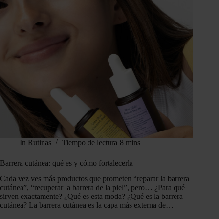
In
Rutinas
Tiempo de lectura
8 mins
Barrera cutánea: qué es y cómo fortalecerla
Cada vez ves más productos que prometen “reparar la barrera
cutánea”, “recuperar la barrera de la piel”, pero… ¿Para qué
sirven exactamente? ¿Qué es esta moda? ¿Qué es la barrera
cutánea? La barrera cutánea es la capa más externa de…