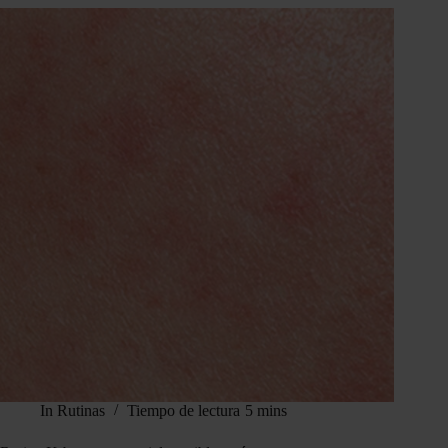
In
Rutinas
Tiempo de lectura
5 mins