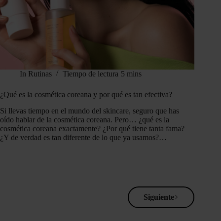
In
Rutinas
Tiempo de lectura
5 mins
¿Qué es la cosmética coreana y por qué es tan efectiva?
Si llevas tiempo en el mundo del skincare, seguro que has
oído hablar de la cosmética coreana. Pero… ¿qué es la
cosmética coreana exactamente? ¿Por qué tiene tanta fama?
¿Y de verdad es tan diferente de lo que ya usamos?…
Siguiente