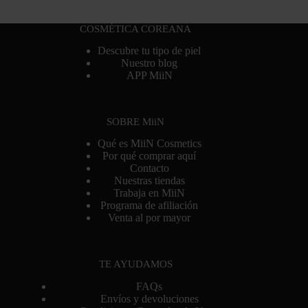
COSMÉTICA COREANA
Descubre tu tipo de piel
Nuestro blog
APP MiiN
SOBRE MiiN
Qué es MiiN Cosmetics
Por qué comprar aquí
Contacto
Nuestras tiendas
Trabaja en MiiN
Programa de afiliación
Venta al por mayor
TE AYUDAMOS
FAQs
Envíos y devoluciones