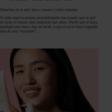
Manchas en la piel: tipos, causas y cómo tratarlas
Si estás aquí es porque probablemente has notado que tu piel
no tiene el mismo tono uniforme que antes. Puede que te haya
quedado una marca tras un brote, o que el sol te haya regalado
más de una “recuerdo”.…