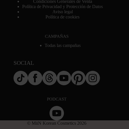
Condiciones Generales de Venta
Política de Privacidad y Protección de Datos
Aviso legal
Política de cookies
CAMPAÑAS
Todas las campañas
SOCIAL
PODCAST
© MiiN Korean Cosmetics 2026