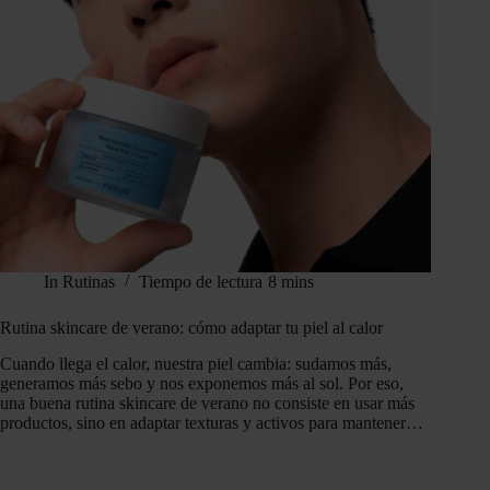
In
Rutinas
Tiempo de lectura
8 mins
Rutina skincare de verano: cómo adaptar tu piel al calor
Cuando llega el calor, nuestra piel cambia: sudamos más,
generamos más sebo y nos exponemos más al sol. Por eso,
una buena rutina skincare de verano no consiste en usar más
productos, sino en adaptar texturas y activos para mantener…