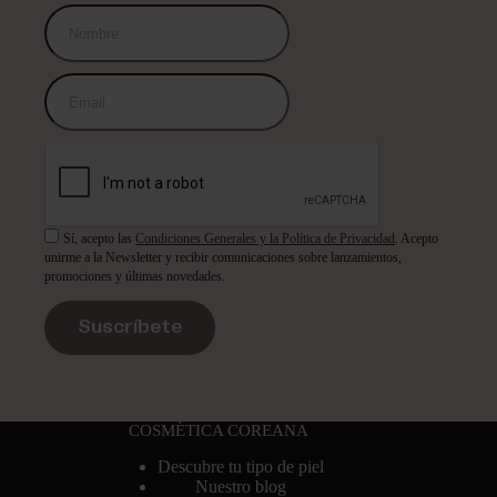
Sí, acepto las
Condiciones Generales y la Política de Privacidad
. Acepto
unirme a la Newsletter y recibir comunicaciones sobre lanzamientos,
promociones y últimas novedades.
Suscríbete
COSMÉTICA COREANA
Descubre tu tipo de piel
Nuestro blog