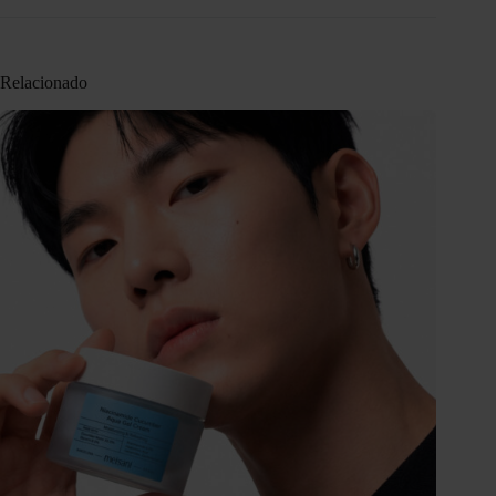
Relacionado