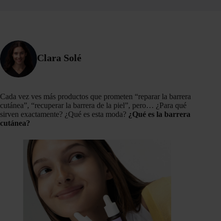
Clara Solé
Cada vez ves más productos que prometen “reparar la barrera
cutánea”, “recuperar la barrera de la piel”, pero… ¿Para qué
sirven exactamente? ¿Qué es esta moda?
¿Qué es la barrera
cutánea?