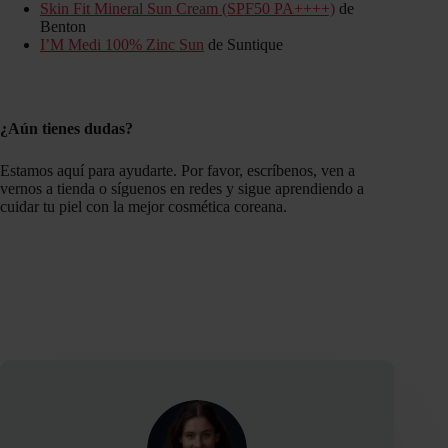
Skin Fit Mineral Sun Cream (SPF50 PA++++)
de
Benton
I’M Medi 100% Zinc Sun
de Suntique
¿Aún tienes dudas?
Estamos aquí para ayudarte. Por favor, escríbenos, ven a
vernos a tienda o síguenos en redes y sigue aprendiendo a
cuidar tu piel con la mejor cosmética coreana.