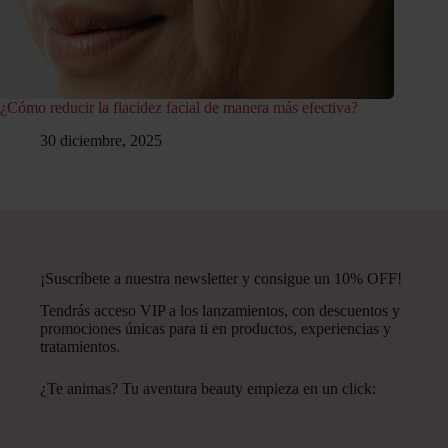
¿Cómo reducir la flacidez facial de manera más efectiva?
30 diciembre, 2025
¡Suscríbete a nuestra newsletter y consigue un 10% OFF!
Tendrás acceso VIP a los lanzamientos, con descuentos y
promociones únicas para ti en productos, experiencias y
tratamientos.
¿Te animas? Tu aventura beauty empieza en un click: