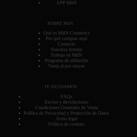
APP MiiN
SOBRE MiiN
Qué es MiiN Cosmetics
Por qué comprar aquí
Contacto
Nuestras tiendas
Trabaja en MiiN
Programa de afiliación
Venta al por mayor
TE AYUDAMOS
FAQs
Envíos y devoluciones
Condiciones Generales de Venta
Política de Privacidad y Protección de Datos
Aviso legal
Política de cookies