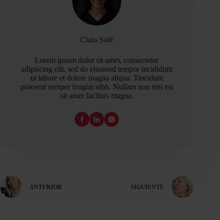
Clara Solé
Lorem ipsum dolor sit amet, consectetur
adipiscing elit, sed do eiusmod tempor incididunt
ut labore et dolore magna aliqua. Tincidunt
praesent semper feugiat nibh. Nullam non nisi est
sit amet facilisis magna.
ANTERIOR
SIGUIENTE