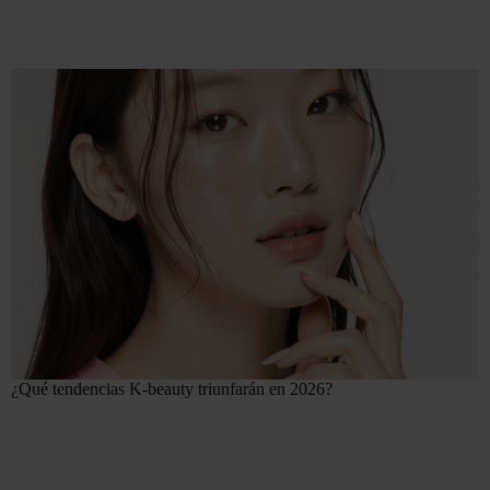
¿Qué tendencias K-beauty triunfarán en 2026?