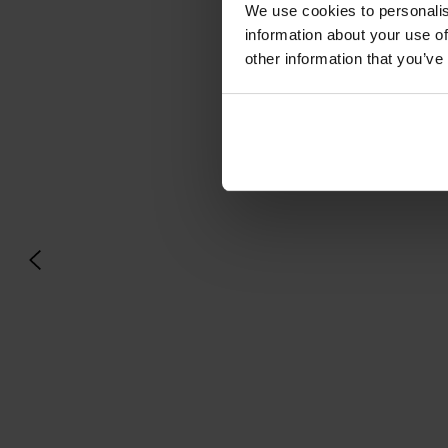
We use cookies to personalis
information about your use of
other information that you’ve