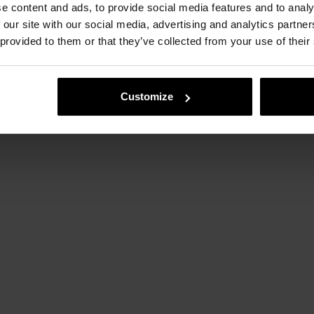
e content and ads, to provide social media features and to analy
 our site with our social media, advertising and analytics partn
MiiN Community
 provided to them or that they’ve collected from your use of their
Customize