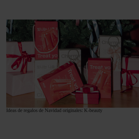
Ideas de regalos de Navidad originales: K-beauty