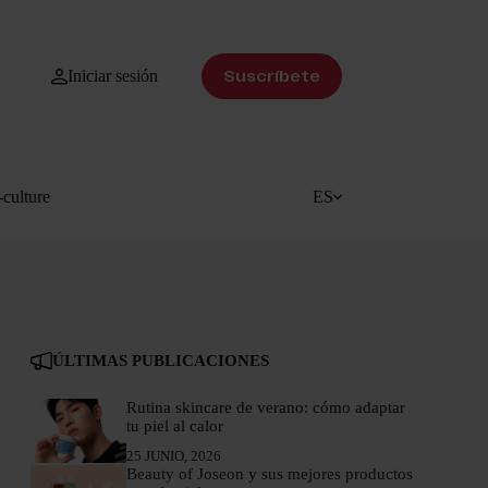
Iniciar sesión
Suscríbete
culture
ES
ÚLTIMAS PUBLICACIONES
Rutina skincare de verano: cómo adaptar
tu piel al calor
25 JUNIO, 2026
Beauty of Joseon y sus mejores productos