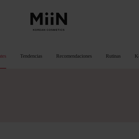
ntes
Tendencias
Recomendaciones
Rutinas
K-