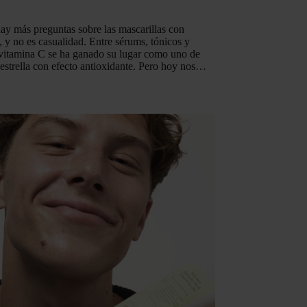
ay más preguntas sobre las mascarillas con
 y no es casualidad. Entre sérums, tónicos y
 vitamina C se ha ganado su lugar como uno de
 estrella con efecto antioxidante. Pero hoy nos…