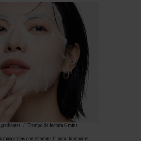
ngredientes
Tiempo de lectura
6 mins
s mascarillas con vitamina C para iluminar el