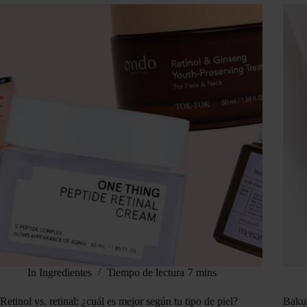
In
Ingredientes
Tiempo de lectura
7 mins
Retinol vs. retinal: ¿cuál es mejor según tu tipo de piel?
Bakuc