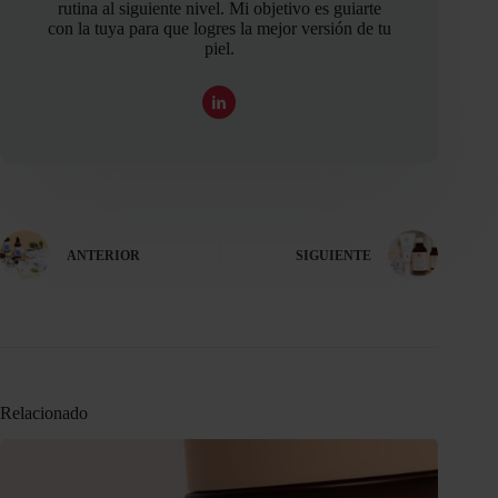
rutina al siguiente nivel. Mi objetivo es guiarte
con la tuya para que logres la mejor versión de tu
piel.
ANTERIOR
SIGUIENTE
Relacionado