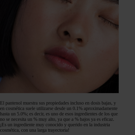
El pantenol muestra sus propiedades incluso en dosis bajas, y
en cosmética suele utilizarse desde un 0.1% aproximadamente
hasta un 5.0%; es decir, es uno de esos ingredientes de los que
no se necesita un % muy alto, ya que a % bajos ya es eficaz.
¡Es un ingrediente muy conocido y querido en la industria
cosmética, con una larga trayectoria!