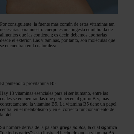
Por consiguiente, la fuente más común de estas vitaminas tan
necesarias para nuestro cuerpo es una ingesta equilibrada de
alimentos que las contienen; es decir, debemos aportarlas
desde el exterior. Las vitaminas, por tanto, son moléculas que
se encuentran en la naturaleza.
El pantenol o provitamina B5
Hay 13 vitaminas esenciales para el ser humano, entre las
cuales se encuentran las que pertenecen al grupo B y, más
concretamente, la vitamina B5. La vitamina B5 tiene un papel
central en el metabolismo y en el correcto funcionamiento de
la piel.
Su nombre deriva de la palabra griega
pantos
, la cual significa
“de todas partes”: esto ilustra el hecho de que la vitamina B5