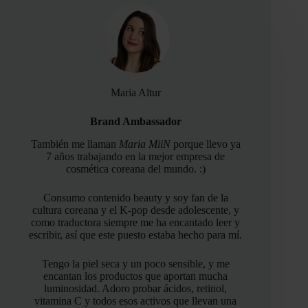
Maria Altur
Brand Ambassador
También me llaman
Maria MiiN
porque llevo ya
7 años trabajando en la mejor empresa de
cosmética coreana del mundo. :)
Consumo contenido beauty y soy fan de la
cultura coreana y el K-pop desde adolescente, y
como traductora siempre me ha encantado leer y
escribir, así que este puesto estaba hecho para mí.
Tengo la piel seca y un poco sensible, y me
encantan los productos que aportan mucha
luminosidad. Adoro probar ácidos, retinol,
vitamina C y todos esos activos que llevan una