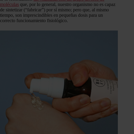
moléculas
que, por lo general, nuestro organismo no es capaz
de sintetizar (“fabricar”) por sí mismo; pero que, al mismo
tiempo, son imprescindibles en pequeñas dosis para un
correcto funcionamiento fisiológico.