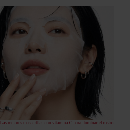
Las mejores mascarillas con vitamina C para iluminar el rostro