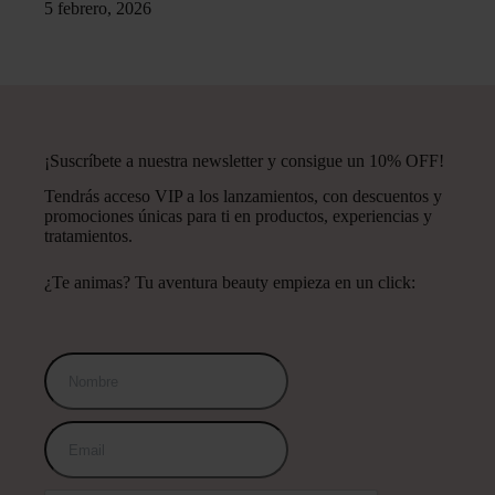
5 febrero, 2026
¡Suscríbete a nuestra newsletter y consigue un 10% OFF!
Tendrás acceso VIP a los lanzamientos, con descuentos y
promociones únicas para ti en productos, experiencias y
tratamientos.
¿Te animas? Tu aventura beauty empieza en un click: