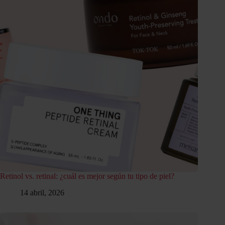
Retinol vs. retinal: ¿cuál es mejor según tu tipo de piel?
14 abril, 2026