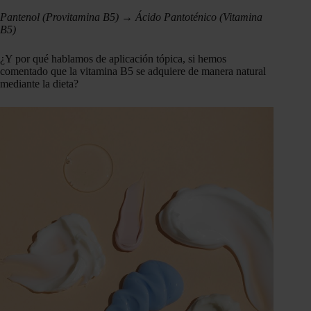
Pantenol (Provitamina B5) → Ácido Pantoténico (Vitamina
B5)
¿Y por qué hablamos de aplicación tópica, si hemos
comentado que la vitamina B5 se adquiere de manera natural
mediante la dieta?