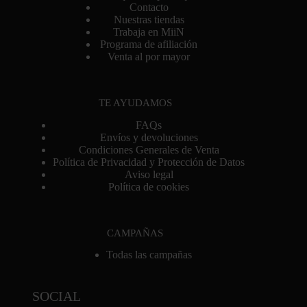
Contacto
Nuestras tiendas
Trabaja en MiiN
Programa de afiliación
Venta al por mayor
TE AYUDAMOS
FAQs
Envíos y devoluciones
Condiciones Generales de Venta
Política de Privacidad y Protección de Datos
Aviso legal
Política de cookies
CAMPAÑAS
Todas las campañas
SOCIAL