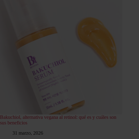
Bakuchiol, alternativa vegana al retinol: qué es y cuáles son
sus beneficios
31 marzo, 2026