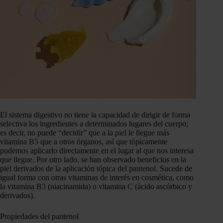
El sistema digestivo no tiene la capacidad de dirigir de forma
selectiva los ingredientes a determinados lugares del cuerpo;
es decir, no puede “decidir” que a la piel le llegue más
vitamina B5 que a otros órganos, así que tópicamente
podemos aplicarlo directamente en el lugar al que nos interesa
que llegue. Por otro lado, se han observado beneficios en la
piel derivados de la aplicación tópica del pantenol. Sucede de
igual forma con otras vitaminas de interés en cosmética, como
la vitamina B3 (niacinamida) o vitamina C (ácido ascórbico y
derivados).
Propiedades del pantenol