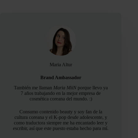
Maria Altur
Brand Ambassador
También me llaman
Maria MiiN
porque llevo ya
7 años trabajando en la mejor empresa de
cosmética coreana del mundo. :)
Consumo contenido beauty y soy fan de la
cultura coreana y el K-pop desde adolescente, y
como traductora siempre me ha encantado leer y
escribir, así que este puesto estaba hecho para mí.