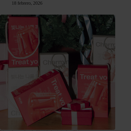
18 febrero, 2026