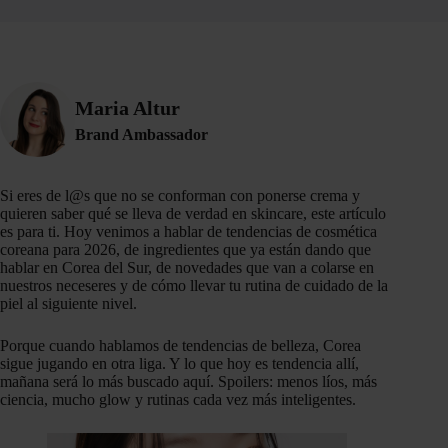
Maria Altur
Brand Ambassador
Si eres de l@s que no se conforman con ponerse crema y
quieren saber qué se lleva de verdad en skincare, este artículo
es para ti. Hoy venimos a hablar de tendencias de cosmética
coreana para 2026, de ingredientes que ya están dando que
hablar en Corea del Sur, de novedades que van a colarse en
nuestros neceseres y de cómo llevar tu rutina de cuidado de la
piel al siguiente nivel.
Porque cuando hablamos de tendencias de belleza, Corea
sigue jugando en otra liga. Y lo que hoy es tendencia allí,
mañana será lo más buscado aquí. Spoilers: menos líos, más
ciencia, mucho glow y rutinas cada vez más inteligentes.