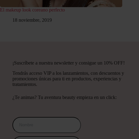
El makeup look coreano perfecto
18 noviembre, 2019
¡Suscríbete a nuestra newsletter y consigue un 10% OFF!
Tendrás acceso VIP a los lanzamientos, con descuentos y
promociones únicas para ti en productos, experiencias y
tratamientos.
¿Te animas? Tu aventura beauty empieza en un click: