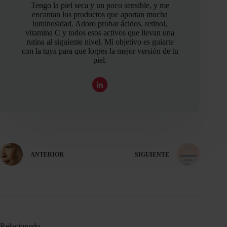
Tengo la piel seca y un poco sensible, y me
encantan los productos que aportan mucha
luminosidad. Adoro probar ácidos, retinol,
vitamina C y todos esos activos que llevan una
rutina al siguiente nivel. Mi objetivo es guiarte
con la tuya para que logres la mejor versión de tu
piel.
ANTERIOR
SIGUIENTE
Relacionado