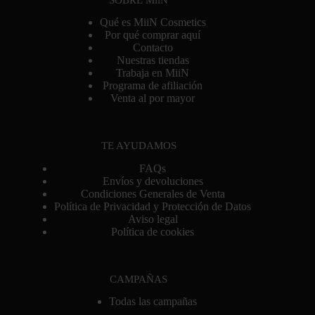
SOBRE MiiN
Qué es MiiN Cosmetics
Por qué comprar aquí
Contacto
Nuestras tiendas
Trabaja en MiiN
Programa de afiliación
Venta al por mayor
TE AYUDAMOS
FAQs
Envíos y devoluciones
Condiciones Generales de Venta
Política de Privacidad y Protección de Datos
Aviso legal
Política de cookies
CAMPAÑAS
Todas las campañas