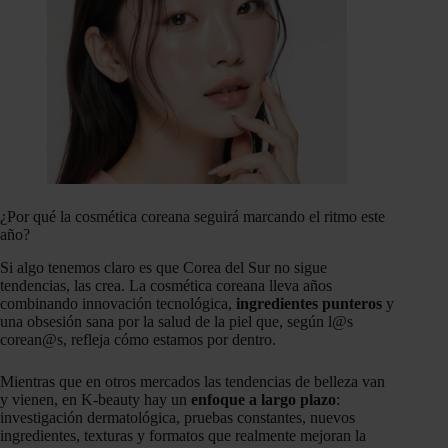
¿Por qué la cosmética coreana seguirá marcando el ritmo este
año?
Si algo tenemos claro es que Corea del Sur no sigue
tendencias, las crea. La cosmética coreana lleva años
combinando innovación tecnológica,
ingredientes punteros
y
una obsesión sana por la salud de la piel que, según l@s
corean@s, refleja cómo estamos por dentro.
Mientras que en otros mercados las tendencias de belleza van
y vienen, en K-beauty hay un
enfoque a largo plazo
:
investigación dermatológica, pruebas constantes, nuevos
ingredientes, texturas y formatos que realmente mejoran la