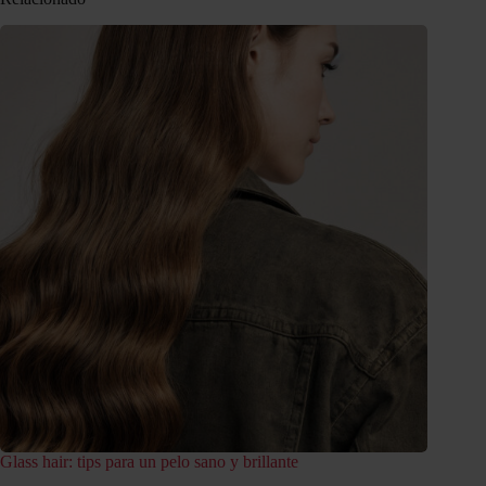
Glass hair: tips para un pelo sano y brillante