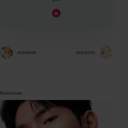
ANTERIOR
SIGUIENTE
Relacionado