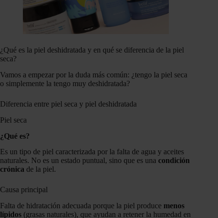
¿Qué es la piel deshidratada y en qué se diferencia de la piel
seca?
Vamos a empezar por la duda más común: ¿tengo la piel seca
o simplemente la tengo muy deshidratada?
Diferencia entre piel seca y piel deshidratada
Piel seca
¿Qué es?
Es un tipo de piel caracterizada por la falta de agua y aceites
naturales. No es un estado puntual, sino que es una
condición
crónica
de la piel.
Causa principal
Falta de hidratación adecuada porque la piel produce
menos
lípidos
(grasas naturales), que ayudan a retener la humedad en