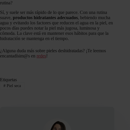
rutina?
Sí, y suele ser más rápido de lo que parece. Con una rutina
suave,
productos hidratantes adecuados
, bebiendo mucha
agua y evitando los factores que reducen el agua en la piel, en
pocos días puedes notar la piel más jugosa, luminosa y
cómoda. La clave está en mantener esos hábitos para que la
hidratación se mantenga en el tiempo.
¿Alguna duda más sobre pieles deshidratadas? ¡Te leemos
encantadísim@s en
redes
!
Etiquetas
#
Piel seca