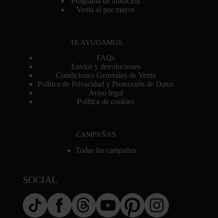
Programa de afiliación
Venta al por mayor
TE AYUDAMOS
FAQs
Envíos y devoluciones
Condiciones Generales de Venta
Política de Privacidad y Protección de Datos
Aviso legal
Política de cookies
CAMPAÑAS
Todas las campañas
SOCIAL