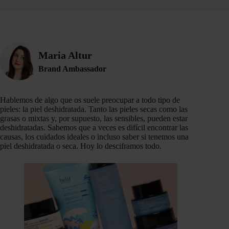
Maria Altur
Brand Ambassador
Hablemos de algo que os suele preocupar a todo tipo de
pieles: la piel deshidratada. Tanto las pieles secas como las
grasas o mixtas y, por supuesto, las sensibles, pueden estar
deshidratadas. Sabemos que a veces es difícil encontrar las
causas, los cuidados ideales o incluso saber si tenemos una
piel deshidratada o seca. Hoy lo desciframos todo.