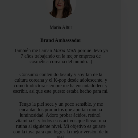
Maria Altur
Brand Ambassador
También me llaman
Maria MiiN
porque llevo ya
7 años trabajando en la mejor empresa de
cosmética coreana del mundo. :)
Consumo contenido beauty y soy fan de la
cultura coreana y el K-pop desde adolescente, y
como traductora siempre me ha encantado leer y
escribir, así que este puesto estaba hecho para mí.
Tengo la piel seca y un poco sensible, y me
encantan los productos que aportan mucha
luminosidad. Adoro probar ácidos, retinol,
vitamina C y todos esos activos que llevan una
rutina al siguiente nivel. Mi objetivo es guiarte
con la tuya para que logres la mejor versión de tu
piel.