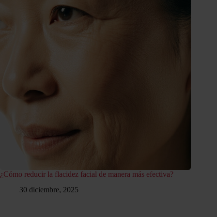
¿Cómo reducir la flacidez facial de manera más efectiva?
30 diciembre, 2025