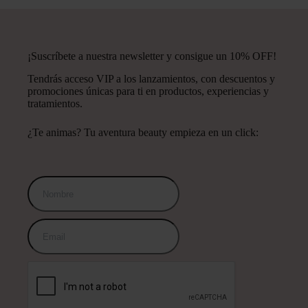
¡Suscríbete a nuestra newsletter y consigue un 10% OFF!
Tendrás acceso VIP a los lanzamientos, con descuentos y
promociones únicas para ti en productos, experiencias y
tratamientos.
¿Te animas? Tu aventura beauty empieza en un click: