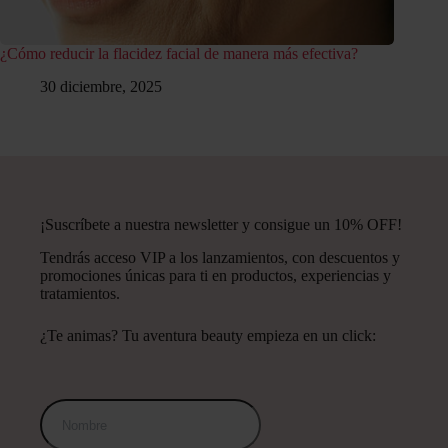
¿Cómo reducir la flacidez facial de manera más efectiva?
30 diciembre, 2025
¡Suscríbete a nuestra newsletter y consigue un 10% OFF!
Tendrás acceso VIP a los lanzamientos, con descuentos y
promociones únicas para ti en productos, experiencias y
tratamientos.
¿Te animas? Tu aventura beauty empieza en un click: