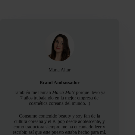
Maria Altur
Brand Ambassador
También me llaman
Maria MiiN
porque llevo ya
7 años trabajando en la mejor empresa de
cosmética coreana del mundo. :)
Consumo contenido beauty y soy fan de la
cultura coreana y el K-pop desde adolescente, y
como traductora siempre me ha encantado leer y
escribir, así que este puesto estaba hecho para mí.