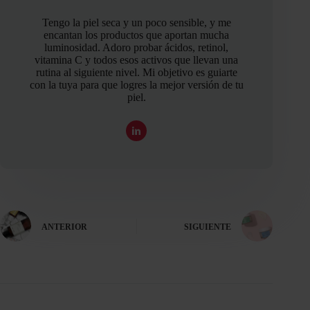
Tengo la piel seca y un poco sensible, y me
encantan los productos que aportan mucha
luminosidad. Adoro probar ácidos, retinol,
vitamina C y todos esos activos que llevan una
rutina al siguiente nivel. Mi objetivo es guiarte
con la tuya para que logres la mejor versión de tu
piel.
ANTERIOR
SIGUIENTE