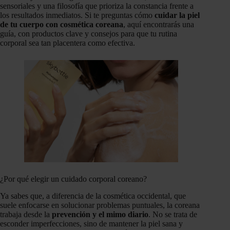
sensoriales y una filosofía que prioriza la constancia frente a
los resultados inmediatos. Si te preguntas cómo
cuidar la piel
de tu cuerpo con cosmética coreana
, aquí encontrarás una
guía, con productos clave y consejos para que tu rutina
corporal sea tan placentera como efectiva.
¿Por qué elegir un cuidado corporal coreano?
Ya sabes que, a diferencia de la cosmética occidental, que
suele enfocarse en solucionar problemas puntuales, la coreana
trabaja desde la
prevención y el mimo diario
. No se trata de
esconder imperfecciones, sino de mantener la piel sana y