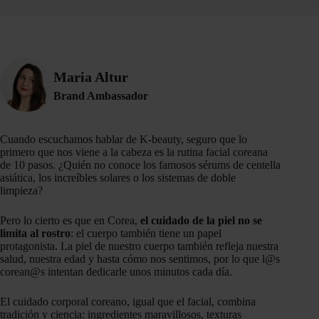
Maria Altur
Brand Ambassador
Cuando escuchamos hablar de K-beauty, seguro que lo
primero que nos viene a la cabeza es la rutina facial coreana
de 10 pasos. ¿Quién no conoce los famosos sérums de centella
asiática, los increíbles solares o los sistemas de doble
limpieza?
Pero lo cierto es que en Corea,
el cuidado de la piel no se
limita al rostro
: el cuerpo también tiene un papel
protagonista. La piel de nuestro cuerpo también refleja nuestra
salud, nuestra edad y hasta cómo nos sentimos, por lo que l@s
corean@s intentan dedicarle unos minutos cada día.
El cuidado corporal coreano, igual que el facial, combina
tradición y ciencia: ingredientes maravillosos, texturas