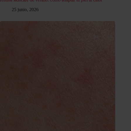
25 junio, 2026