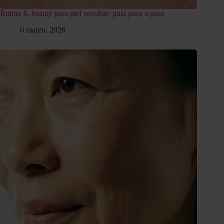
Rutina K-beauty para piel sensible: guía paso a paso
6 marzo, 2026