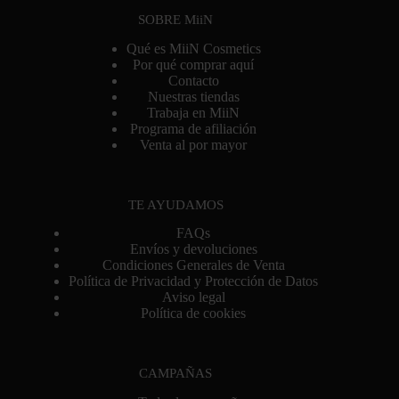
SOBRE MiiN
Qué es MiiN Cosmetics
Por qué comprar aquí
Contacto
Nuestras tiendas
Trabaja en MiiN
Programa de afiliación
Venta al por mayor
TE AYUDAMOS
FAQs
Envíos y devoluciones
Condiciones Generales de Venta
Política de Privacidad y Protección de Datos
Aviso legal
Política de cookies
CAMPAÑAS