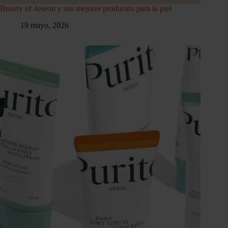
Beauty of Joseon y sus mejores productos para la piel
19 mayo, 2026