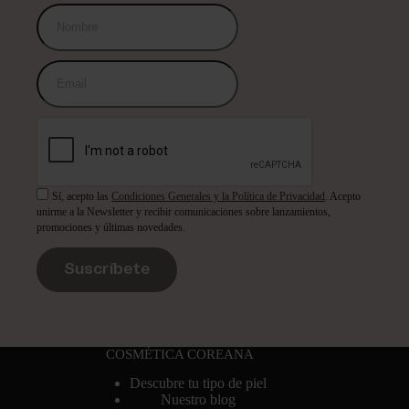
Sí, acepto las
Condiciones Generales y la Política de Privacidad
. Acepto
unirme a la Newsletter y recibir comunicaciones sobre lanzamientos,
promociones y últimas novedades.
Suscríbete
COSMÉTICA COREANA
Descubre tu tipo de piel
Nuestro blog