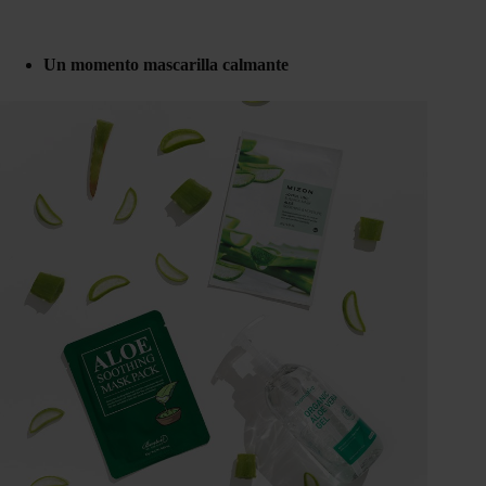
Un momento mascarilla calmante