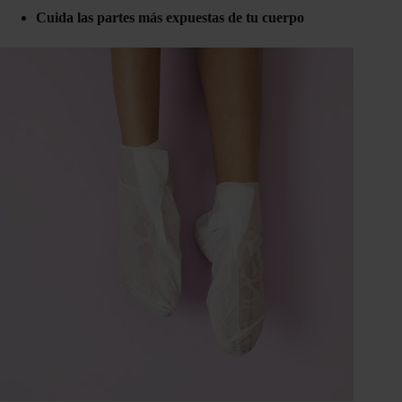
Cuida las partes más expuestas de tu cuerpo