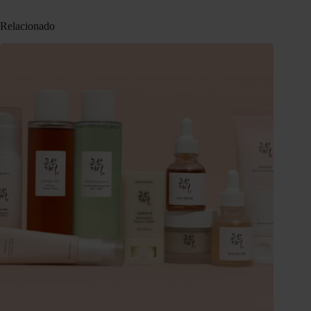
Relacionado