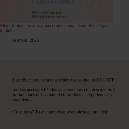
Mejor tónico coreano: guía completa para elegir el ideal para
tu piel
19 enero, 2026
¡Suscríbete a nuestra newsletter y consigue un 10% OFF!
Tendrás acceso VIP a los lanzamientos, con descuentos y
promociones únicas para ti en productos, experiencias y
tratamientos.
¿Te animas? Tu aventura beauty empieza en un click: