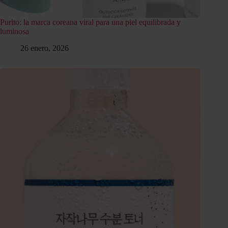
Purito: la marca coreana viral para una piel equilibrada y
luminosa
26 enero, 2026