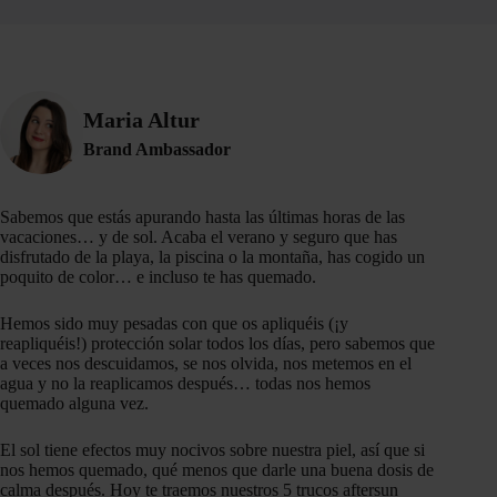
Maria Altur
Brand Ambassador
Sabemos que estás apurando hasta las últimas horas de las
vacaciones… y de sol. Acaba el verano y seguro que has
disfrutado de la playa, la piscina o la montaña, has cogido un
poquito de color… e incluso te has quemado.
Hemos sido muy pesadas con que os apliquéis (¡y
reapliquéis!) protección solar todos los días, pero sabemos que
a veces nos descuidamos, se nos olvida, nos metemos en el
agua y no la reaplicamos después… todas nos hemos
quemado alguna vez.
El sol tiene efectos muy nocivos sobre nuestra piel, así que si
nos hemos quemado, qué menos que darle una buena dosis de
calma después. Hoy te traemos nuestros 5 trucos aftersun