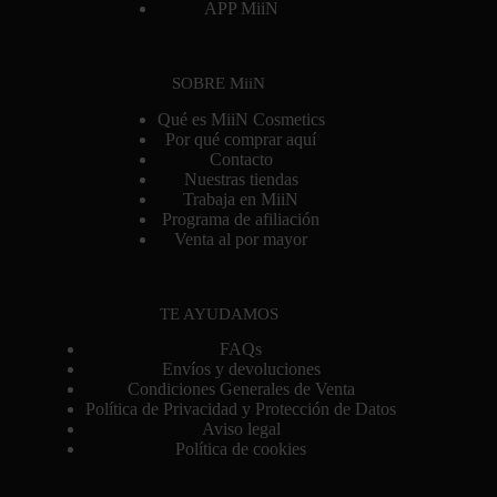
APP MiiN
SOBRE MiiN
Qué es MiiN Cosmetics
Por qué comprar aquí
Contacto
Nuestras tiendas
Trabaja en MiiN
Programa de afiliación
Venta al por mayor
TE AYUDAMOS
FAQs
Envíos y devoluciones
Condiciones Generales de Venta
Política de Privacidad y Protección de Datos
Aviso legal
Política de cookies