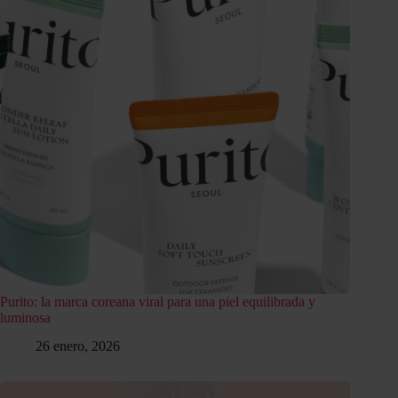
Purito: la marca coreana viral para una piel equilibrada y
luminosa
26 enero, 2026