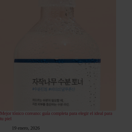
Mejor tónico coreano: guía completa para elegir el ideal para
tu piel
19 enero, 2026