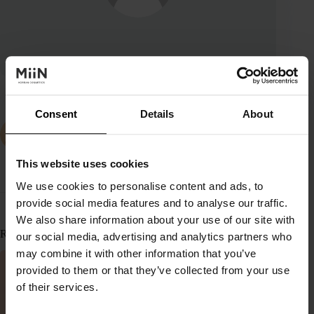
Consent
Details
About
ANTERIOR
SIGUIENTE
This website uses cookies
We use cookies to personalise content and ads, to
provide social media features and to analyse our traffic.
We also share information about your use of our site with
Relacionado
our social media, advertising and analytics partners who
may combine it with other information that you’ve
provided to them or that they’ve collected from your use
of their services.