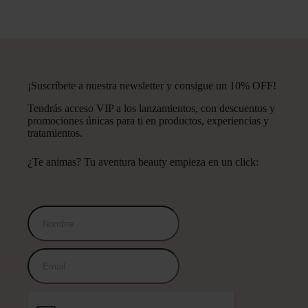
¡Suscríbete a nuestra newsletter y consigue un 10% OFF!
Tendrás acceso VIP a los lanzamientos, con descuentos y
promociones únicas para ti en productos, experiencias y
tratamientos.
¿Te animas? Tu aventura beauty empieza en un click: