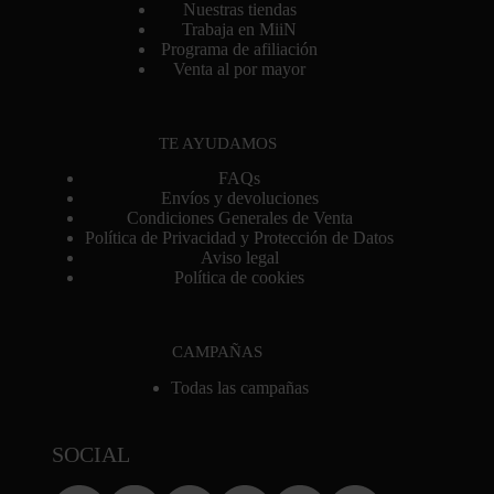
Nuestras tiendas
Trabaja en MiiN
Programa de afiliación
Venta al por mayor
TE AYUDAMOS
FAQs
Envíos y devoluciones
Condiciones Generales de Venta
Política de Privacidad y Protección de Datos
Aviso legal
Política de cookies
CAMPAÑAS
Todas las campañas
SOCIAL