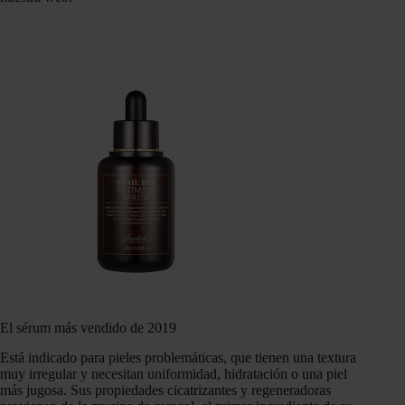
El sérum más vendido de 2019
Está indicado para pieles problemáticas, que tienen una textura
muy irregular y necesitan uniformidad, hidratación o una piel
más jugosa. Sus propiedades cicatrizantes y regeneradoras