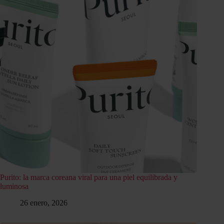
Purito: la marca coreana viral para una piel equilibrada y
luminosa
26 enero, 2026