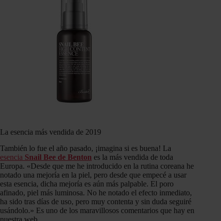
La esencia más vendida de 2019
También lo fue el año pasado, ¡imagina si es buena! La
esencia
Snail Bee de Benton
es la más vendida de toda
Europa. «Desde que me he introducido en la rutina coreana he
notado una mejoría en la piel, pero desde que empecé a usar
esta esencia, dicha mejoría es aún más palpable. El poro
afinado, piel más luminosa. No he notado el efecto inmediato,
ha sido tras días de uso, pero muy contenta y sin duda seguiré
usándolo.» Es uno de los maravillosos comentarios que hay en
nuestra web.