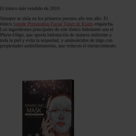
El tónico más vendido de 2019
Siempre se sitúa en los primeros puestos año tras año. El
tónico
Supple Preparation Facial Toner de Klairs
engancha.
Los ingredientes principales de este tónico hidratante son el
Phyto-Oligo, que aporta hidratación de manera uniforme a
toda la piel y evita la sequedad, y aminoácidos de trigo con
propiedades antiinflamatorias, que reducen el enrojecimiento.