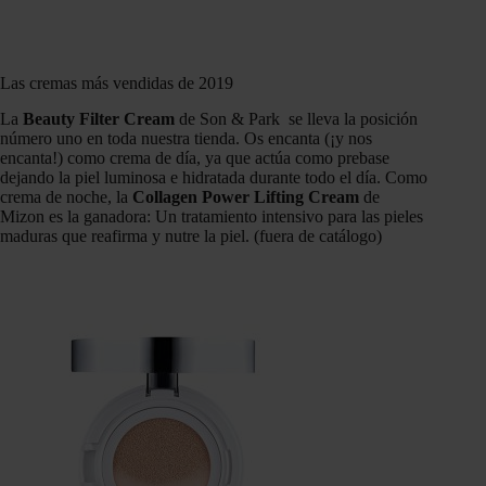
Las cremas más vendidas de 2019
La
Beauty Filter Cream
de Son & Park se lleva la posición
número uno en toda nuestra tienda. Os encanta (¡y nos
encanta!) como crema de día, ya que actúa como prebase
dejando la piel luminosa e hidratada durante todo el día. Como
crema de noche, la
Collagen Power Lifting Cream
de
Mizon es la ganadora: Un tratamiento intensivo para las pieles
maduras que reafirma y nutre la piel. (fuera de catálogo)