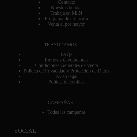
Contacto
Nuestras tiendas
Trabaja en MiiN
Programa de afiliación
Venta al por mayor
TE AYUDAMOS
FAQs
Envíos y devoluciones
Condiciones Generales de Venta
Política de Privacidad y Protección de Datos
Aviso legal
Política de cookies
CAMPAÑAS
Todas las campañas
SOCIAL