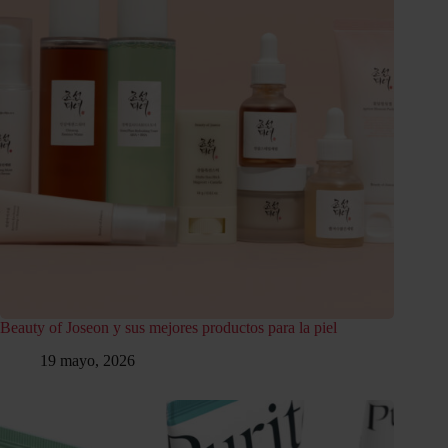
Beauty of Joseon y sus mejores productos para la piel
19 mayo, 2026