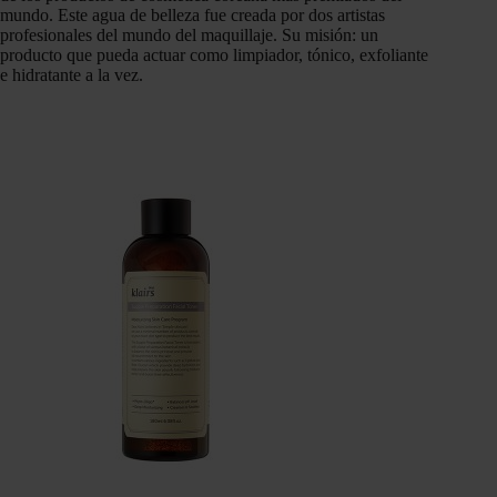
mundo. Este agua de belleza fue creada por dos artistas
profesionales del mundo del maquillaje. Su misión: un
producto que pueda actuar como limpiador, tónico, exfoliante
e hidratante a la vez.