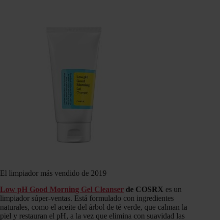
El limpiador más vendido de 2019
Low pH Good Morning Gel Cleanser
de COSRX
es un
limpiador súper-ventas. Está formulado con ingredientes
naturales, como el aceite del árbol de té verde, que calman la
piel y restauran el pH, a la vez que elimina con suavidad las