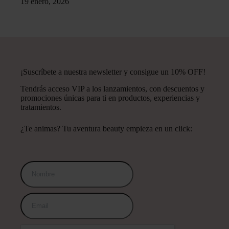
19 enero, 2026
¡Suscríbete a nuestra newsletter y consigue un 10% OFF!
Tendrás acceso VIP a los lanzamientos, con descuentos y
promociones únicas para ti en productos, experiencias y
tratamientos.
¿Te animas? Tu aventura beauty empieza en un click: