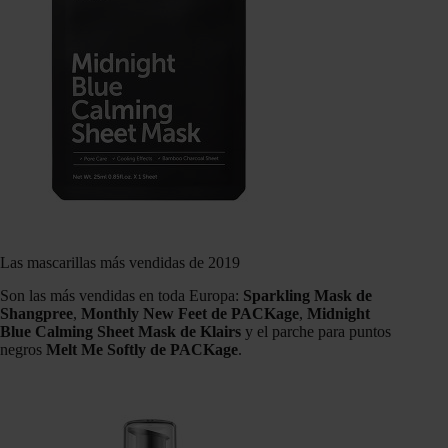
Las mascarillas más vendidas de 2019
Son las más vendidas en toda Europa:
Sparkling Mask de
Shangpree
,
Monthly New Feet de PACKage
,
Midnight
Blue Calming Sheet Mask de Klairs
y el parche para puntos
negros
Melt Me Softly de PACKage
.