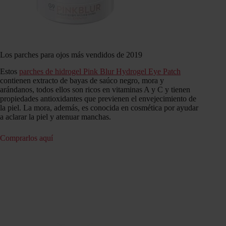
Los parches para ojos más vendidos de 2019
Estos
parches de hidrogel Pink Blur Hydrogel Eye Patch
contienen extracto de bayas de saúco negro, mora y
arándanos, todos ellos son ricos en vitaminas A y C y tienen
propiedades antioxidantes que previenen el envejecimiento de
la piel. La mora, además, es conocida en cosmética por ayudar
a aclarar la piel y atenuar manchas.
Comprarlos aquí