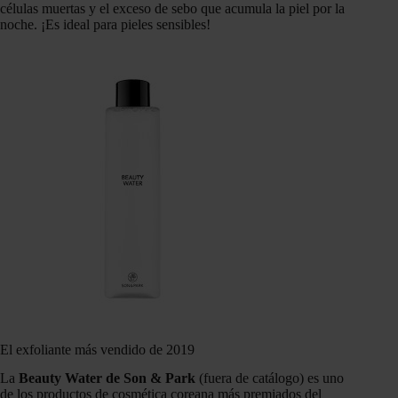
células muertas y el exceso de sebo que acumula la piel por la
noche. ¡Es ideal para pieles sensibles!
El exfoliante más vendido de 2019
La
Beauty Water de Son & Park
(fuera de catálogo) es uno
de los productos de cosmética coreana más premiados del