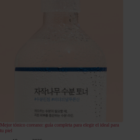
Mejor tónico coreano: guía completa para elegir el ideal para
tu piel