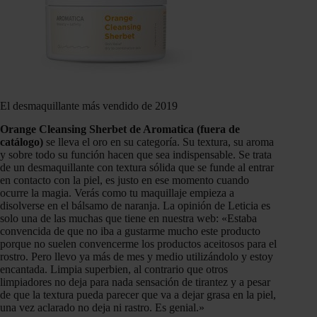
El desmaquillante más vendido de 2019
Orange Cleansing Sherbet de Aromatica (fuera de
catálogo)
se lleva el oro en su categoría. Su textura, su aroma
y sobre todo su función hacen que sea indispensable. Se trata
de un desmaquillante con textura sólida que se funde al entrar
en contacto con la piel, es justo en ese momento cuando
ocurre la magia. Verás como tu maquillaje empieza a
disolverse en el bálsamo de naranja. La opinión de Leticia es
solo una de las muchas que tiene en nuestra web: «Estaba
convencida de que no iba a gustarme mucho este producto
porque no suelen convencerme los productos aceitosos para el
rostro. Pero llevo ya más de mes y medio utilizándolo y estoy
encantada. Limpia superbien, al contrario que otros
limpiadores no deja para nada sensación de tirantez y a pesar
de que la textura pueda parecer que va a dejar grasa en la piel,
una vez aclarado no deja ni rastro. Es genial.»