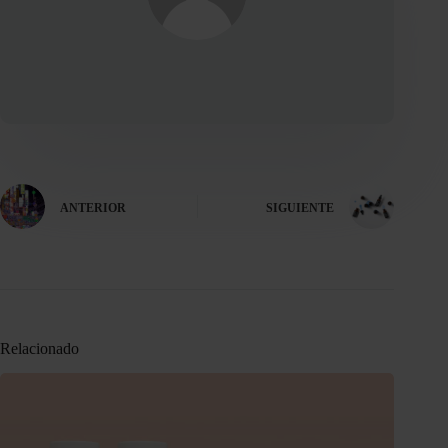
ANTERIOR
SIGUIENTE
Relacionado