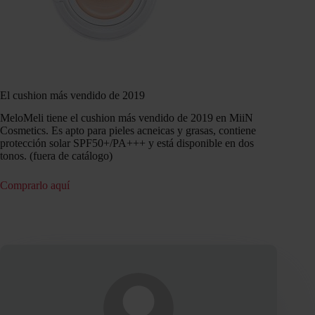
El cushion más vendido de 2019
MeloMeli tiene el cushion más vendido de 2019 en MiiN
Cosmetics. Es apto para pieles acneicas y grasas, contiene
protección solar SPF50+/PA+++ y está disponible en dos
tonos. (fuera de catálogo)
Comprarlo aquí