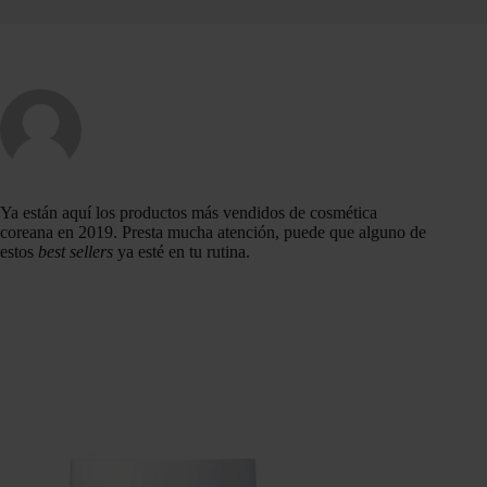
Ya están aquí los productos más vendidos de cosmética
coreana en 2019. Presta mucha atención, puede que alguno de
estos
best sellers
ya esté en tu rutina.