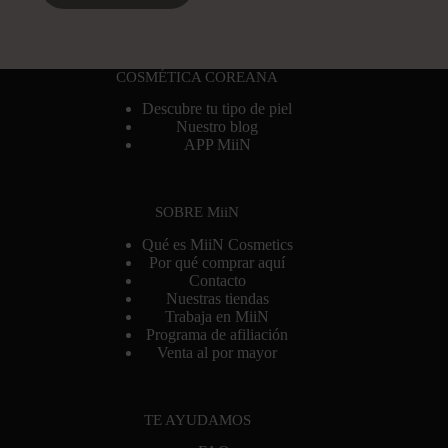
COSMÉTICA COREANA
Descubre tu tipo de piel
Nuestro blog
APP MiiN
SOBRE MiiN
Qué es MiiN Cosmetics
Por qué comprar aquí
Contacto
Nuestras tiendas
Trabaja en MiiN
Programa de afiliación
Venta al por mayor
TE AYUDAMOS