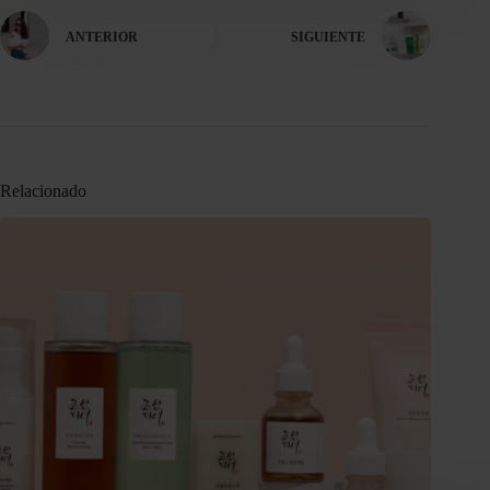
ANTERIOR
SIGUIENTE
Relacionado