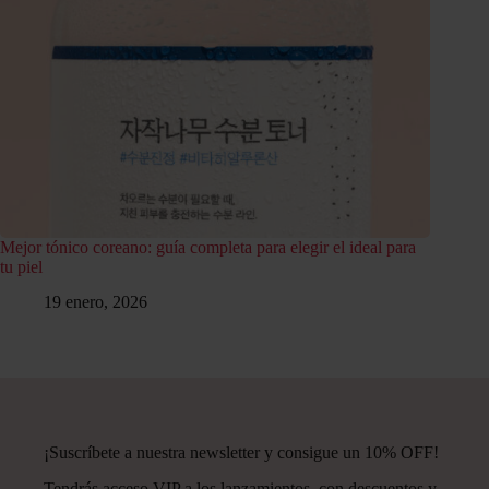
Mejor tónico coreano: guía completa para elegir el ideal para
tu piel
19 enero, 2026
¡Suscríbete a nuestra newsletter y consigue un 10% OFF!
Tendrás acceso VIP a los lanzamientos, con descuentos y