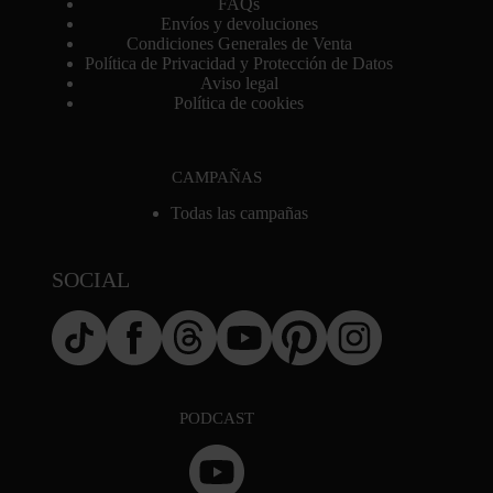
FAQs
Envíos y devoluciones
Condiciones Generales de Venta
Política de Privacidad y Protección de Datos
Aviso legal
Política de cookies
CAMPAÑAS
Todas las campañas
SOCIAL
PODCAST