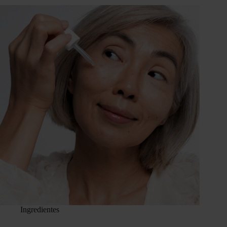
Ingredientes