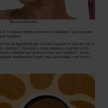
Recomendaciones
Los 5 mejores sérums coreanos con vitamina C para una piel
más luminosa
Si hay un ingrediente que nos hace suspirar en skincare, ese es
la vitamina C. Nosotr@s, como amantes y expert@s en K-
beauty, sabemos que un buen sérum con vitamina C puede
mejorar notablemente la piel: más luminosidad y ese efecto…