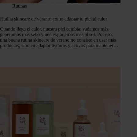
Rutinas
Rutina skincare de verano: cómo adaptar tu piel al calor
Cuando llega el calor, nuestra piel cambia: sudamos más,
generamos más sebo y nos exponemos más al sol. Por eso,
una buena rutina skincare de verano no consiste en usar más
productos, sino en adaptar texturas y activos para mantener…