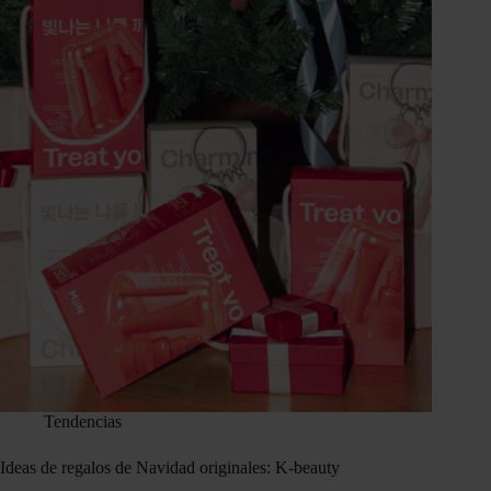
Tendencias
Ideas de regalos de Navidad originales: K-beauty