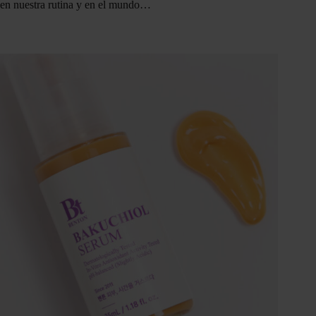
en nuestra rutina y en el mundo…