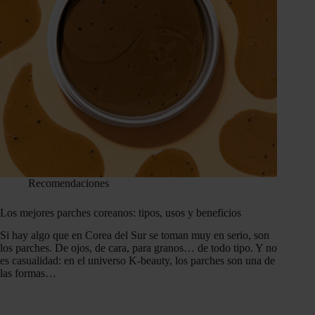
Recomendaciones
Los mejores parches coreanos: tipos, usos y beneficios
Si hay algo que en Corea del Sur se toman muy en serio, son
los parches. De ojos, de cara, para granos… de todo tipo. Y no
es casualidad: en el universo K-beauty, los parches son una de
las formas…