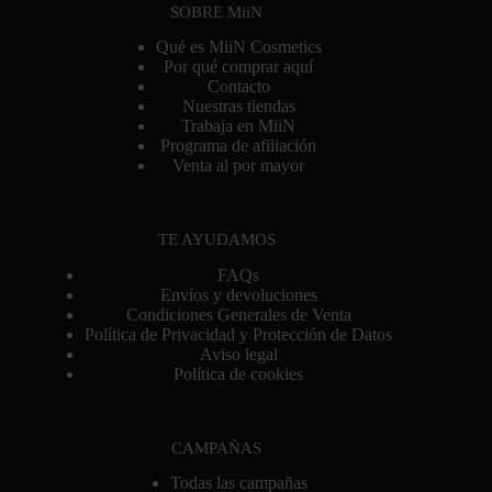
SOBRE MiiN
Qué es MiiN Cosmetics
Por qué comprar aquí
Contacto
Nuestras tiendas
Trabaja en MiiN
Programa de afiliación
Venta al por mayor
TE AYUDAMOS
FAQs
Envíos y devoluciones
Condiciones Generales de Venta
Política de Privacidad y Protección de Datos
Aviso legal
Política de cookies
CAMPAÑAS
Todas las campañas