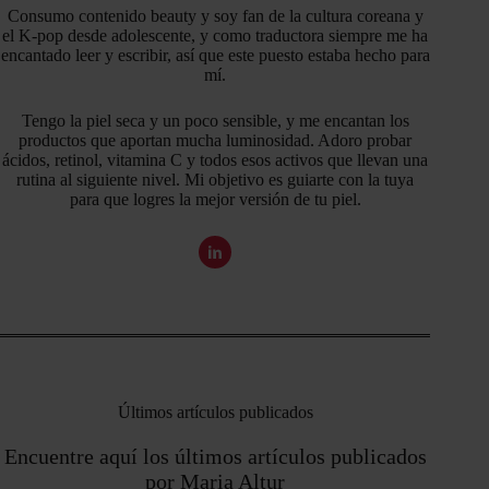
Consumo contenido beauty y soy fan de la cultura coreana y
el K-pop desde adolescente, y como traductora siempre me ha
encantado leer y escribir, así que este puesto estaba hecho para
mí.
Tengo la piel seca y un poco sensible, y me encantan los
productos que aportan mucha luminosidad. Adoro probar
ácidos, retinol, vitamina C y todos esos activos que llevan una
rutina al siguiente nivel. Mi objetivo es guiarte con la tuya
para que logres la mejor versión de tu piel.
Últimos artículos publicados
Encuentre aquí los últimos artículos publicados
por Maria Altur