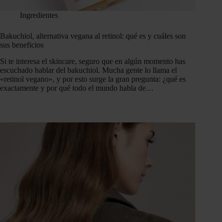
Ingredientes
Bakuchiol, alternativa vegana al retinol: qué es y cuáles son
sus beneficios
Si te interesa el skincare, seguro que en algún momento has
escuchado hablar del bakuchiol. Mucha gente lo llama el
«retinol vegano», y por esto surge la gran pregunta: ¿qué es
exactamente y por qué todo el mundo habla de…