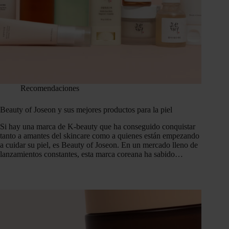
Recomendaciones
Beauty of Joseon y sus mejores productos para la piel
Si hay una marca de K-beauty que ha conseguido conquistar
tanto a amantes del skincare como a quienes están empezando
a cuidar su piel, es Beauty of Joseon. En un mercado lleno de
lanzamientos constantes, esta marca coreana ha sabido…