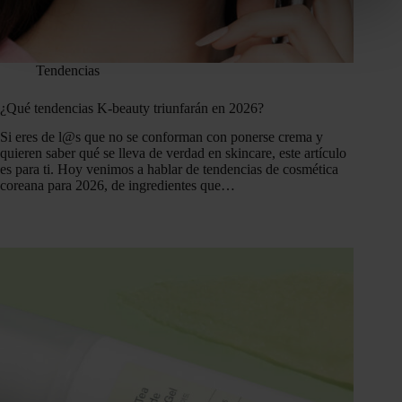
Tendencias
¿Qué tendencias K-beauty triunfarán en 2026?
Si eres de l@s que no se conforman con ponerse crema y
quieren saber qué se lleva de verdad en skincare, este artículo
es para ti. Hoy venimos a hablar de tendencias de cosmética
coreana para 2026, de ingredientes que…