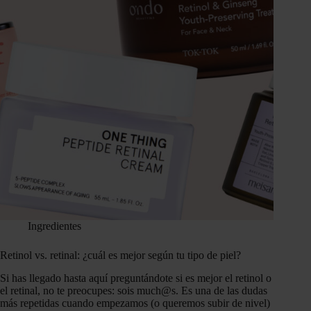
Ingredientes
Retinol vs. retinal: ¿cuál es mejor según tu tipo de piel?
Si has llegado hasta aquí preguntándote si es mejor el retinol o
el retinal, no te preocupes: sois much@s. Es una de las dudas
más repetidas cuando empezamos (o queremos subir de nivel)