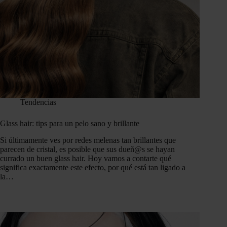
Tendencias
Glass hair: tips para un pelo sano y brillante
Si últimamente ves por redes melenas tan brillantes que
parecen de cristal, es posible que sus dueñ@s se hayan
currado un buen glass hair. Hoy vamos a contarte qué
significa exactamente este efecto, por qué está tan ligado a
la…