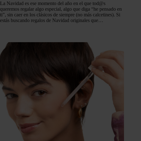
La Navidad es ese momento del año en el que tod@s
queremos regalar algo especial, algo que diga “he pensado en
ti”, sin caer en los clásicos de siempre (no más calcetines). Si
estás buscando regalos de Navidad originales que…