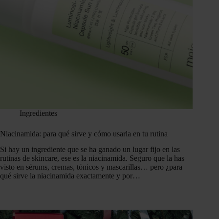
Ingredientes
Niacinamida: para qué sirve y cómo usarla en tu rutina
Si hay un ingrediente que se ha ganado un lugar fijo en las
rutinas de skincare, ese es la niacinamida. Seguro que la has
visto en sérums, cremas, tónicos y mascarillas… pero ¿para
qué sirve la niacinamida exactamente y por…