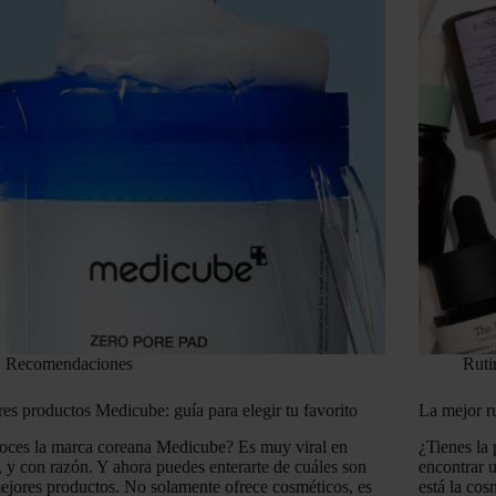
Recomendaciones
Ruti
es productos Medicube: guía para elegir tu favorito
La mejor ru
ces la marca coreana Medicube? Es muy viral en
¿Tienes la
, y con razón. Y ahora puedes enterarte de cuáles son
encontrar u
ejores productos. No solamente ofrece cosméticos, es
está la co