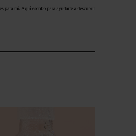
es para mí. Aquí escribo para ayudarte a descubrir