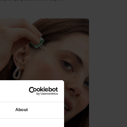
About