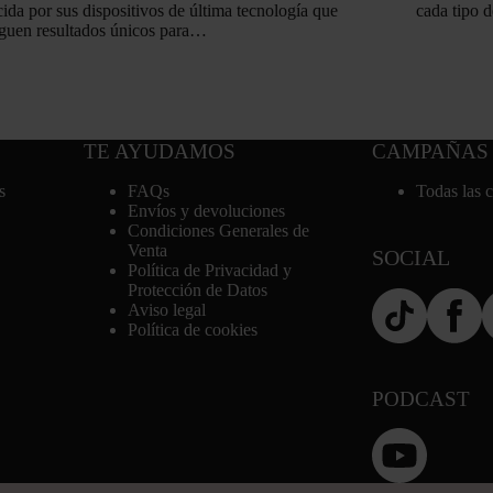
ida por sus dispositivos de última tecnología que
cada tipo d
guen resultados únicos para…
TE AYUDAMOS
CAMPAÑAS
s
FAQs
Todas las 
Envíos y devoluciones
Condiciones Generales de
Venta
SOCIAL
Política de Privacidad y
Protección de Datos
Aviso legal
Política de cookies
PODCAST