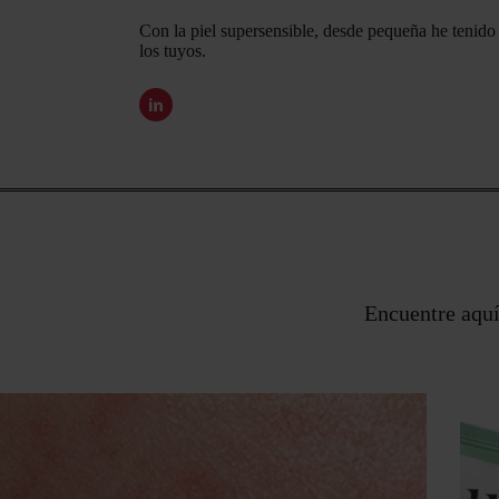
Con la piel supersensible, desde pequeña he tenido
los tuyos.
Encuentre aquí