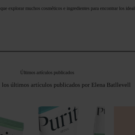
 que explorar muchos cosméticos e ingredientes para encontrar los ideal
Últimos artículos publicados
 los últimos artículos publicados por Elena Batllevell