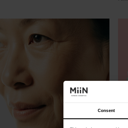
Consent