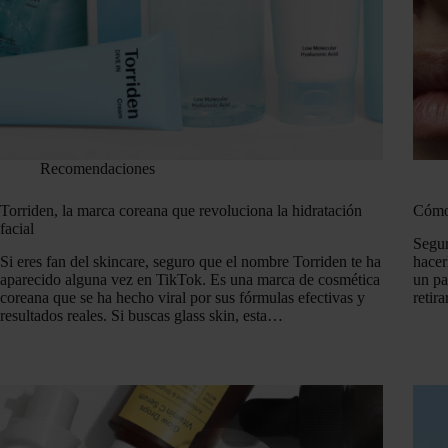
Recomendaciones
Torriden, la marca coreana que revoluciona la hidratación
Cómo 
facial
Segur
Si eres fan del skincare, seguro que el nombre Torriden te ha
hacer
aparecido alguna vez en TikTok. Es una marca de cosmética
un pa
coreana que se ha hecho viral por sus fórmulas efectivas y
retir
resultados reales. Si buscas glass skin, esta…