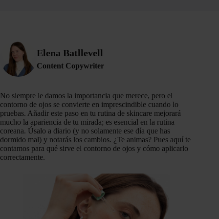
Elena Batllevell
Content Copywriter
No siempre le damos la importancia que merece, pero el
contorno de ojos se convierte en imprescindible cuando lo
pruebas. Añadir este paso en tu rutina de skincare mejorará
mucho la apariencia de tu mirada; es esencial en la rutina
coreana. Úsalo a diario (y no solamente ese día que has
dormido mal) y notarás los cambios. ¿Te animas? Pues aquí te
contamos para qué sirve el contorno de ojos y cómo aplicarlo
correctamente.