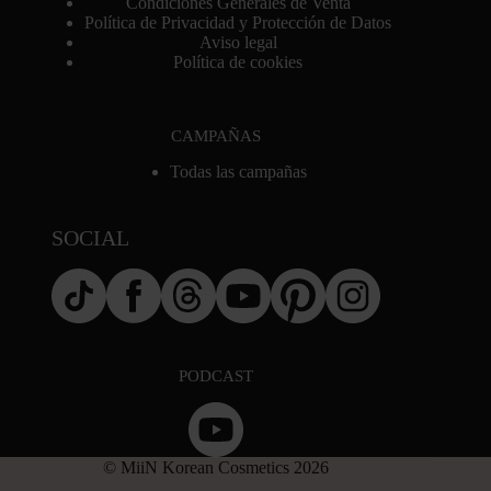
Condiciones Generales de Venta
Política de Privacidad y Protección de Datos
Aviso legal
Política de cookies
CAMPAÑAS
Todas las campañas
SOCIAL
PODCAST
© MiiN Korean Cosmetics 2026