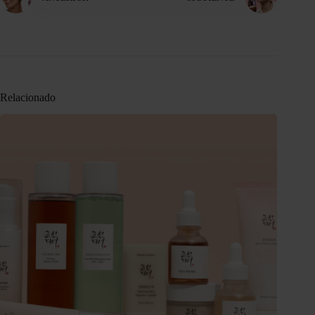
Relacionado