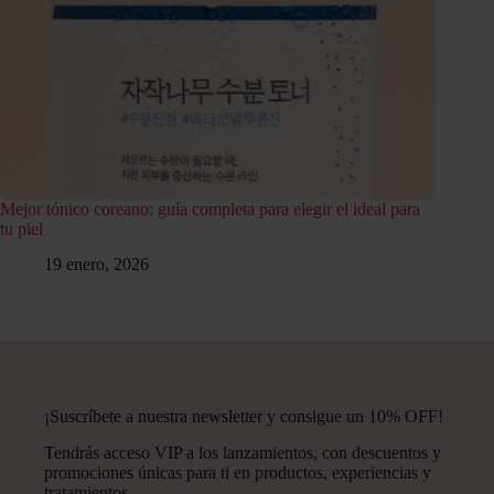
Mejor tónico coreano: guía completa para elegir el ideal para
tu piel
19 enero, 2026
¡Suscríbete a nuestra newsletter y consigue un 10% OFF!
Tendrás acceso VIP a los lanzamientos, con descuentos y
promociones únicas para ti en productos, experiencias y
tratamientos.