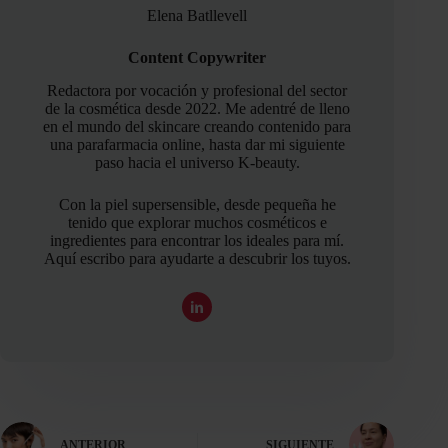
Elena Batllevell
Content Copywriter
Redactora por vocación y profesional del sector
de la cosmética desde 2022. Me adentré de lleno
en el mundo del skincare creando contenido para
una parafarmacia online, hasta dar mi siguiente
paso hacia el universo K-beauty.
Con la piel supersensible, desde pequeña he
tenido que explorar muchos cosméticos e
ingredientes para encontrar los ideales para mí.
Aquí escribo para ayudarte a descubrir los tuyos.
ANTERIOR
SIGUIENTE