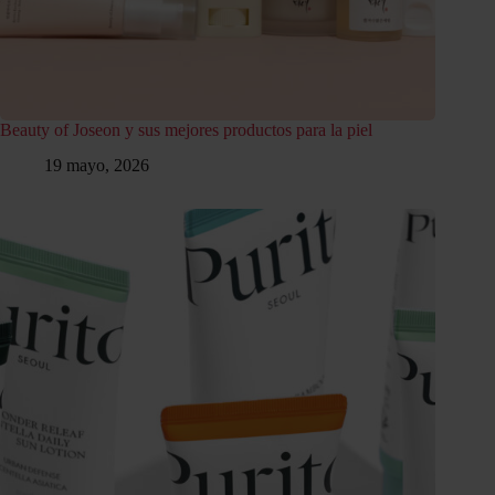
Beauty of Joseon y sus mejores productos para la piel
19 mayo, 2026