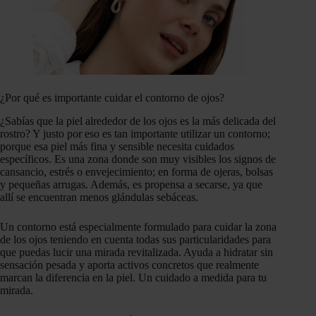
¿Por qué es importante cuidar el contorno de ojos?
¿Sabías que la piel alrededor de los ojos es la más delicada del
rostro? Y justo por eso es tan importante utilizar un contorno;
porque esa piel más fina y sensible necesita cuidados
específicos. Es una zona donde son muy visibles los signos de
cansancio, estrés o envejecimiento; en forma de ojeras, bolsas
y pequeñas arrugas. Además, es propensa a secarse, ya que
allí se encuentran menos glándulas sebáceas.
Un contorno está especialmente formulado para cuidar la zona
de los ojos teniendo en cuenta todas sus particularidades para
que puedas lucir una mirada revitalizada. Ayuda a hidratar sin
sensación pesada y aporta activos concretos que realmente
marcan la diferencia en la piel. Un cuidado a medida para tu
mirada.