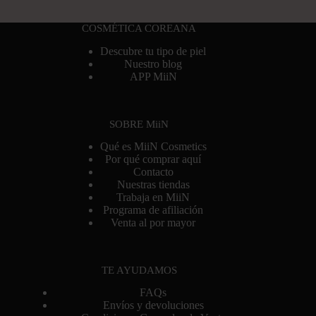
COSMÉTICA COREANA
Descubre tu tipo de piel
Nuestro blog
APP MiiN
SOBRE MiiN
Qué es MiiN Cosmetics
Por qué comprar aquí
Contacto
Nuestras tiendas
Trabaja en MiiN
Programa de afiliación
Venta al por mayor
TE AYUDAMOS
FAQs
Envíos y devoluciones