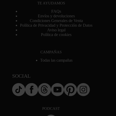
TE AYUDAMOS
FAQs
Envíos y devoluciones
Condiciones Generales de Venta
Política de Privacidad y Protección de Datos
Aviso legal
Política de cookies
CAMPAÑAS
Todas las campañas
SOCIAL
PODCAST