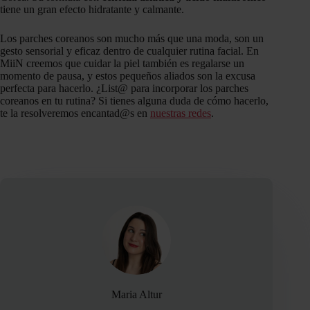
tiene un gran efecto hidratante y calmante.
Los parches coreanos son mucho más que una moda, son un
gesto sensorial y eficaz dentro de cualquier rutina facial. En
MiiN creemos que cuidar la piel también es regalarse un
momento de pausa, y estos pequeños aliados son la excusa
perfecta para hacerlo. ¿List@ para incorporar los parches
coreanos en tu rutina? Si tienes alguna duda de cómo hacerlo,
te la resolveremos encantad@s en
nuestras redes
.
Maria Altur