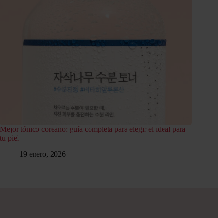
Mejor tónico coreano: guía completa para elegir el ideal para
tu piel
19 enero, 2026