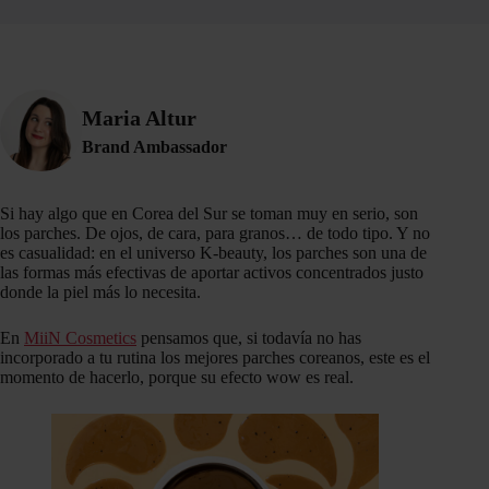
Maria Altur
Brand Ambassador
Si hay algo que en Corea del Sur se toman muy en serio, son
los parches. De ojos, de cara, para granos… de todo tipo. Y no
es casualidad: en el universo K-beauty, los parches son una de
las formas más efectivas de aportar activos concentrados justo
donde la piel más lo necesita.
En
MiiN Cosmetics
pensamos que, si todavía no has
incorporado a tu rutina los mejores parches coreanos, este es el
momento de hacerlo, porque su efecto wow es real.