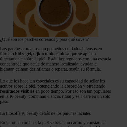
¿Qué son los parches coreanos y para qué sirven?
Los parches coreanos son pequeños cuidados intensos en
formato
hidrogel, tejido o biocelulosa
que se aplican
directamente sobre la piel. Están impregnados con una esencia
concentrada que actúa de manera localizada: ayudan a
hidratar, calmar, desinflamar o reparar, según su fórmula.
Lo que los hace tan especiales es su capacidad de sellar los
activos sobre la piel, potenciando la absorción y ofreciendo
resultados visibles
en poco tiempo. Por eso son tan populares
en la K-beauty: combinan ciencia, ritual y self-care en un solo
paso.
La filosofía K-beauty detrás de los parches faciales
En la rutina coreana, la piel se trata con cariño y constancia.