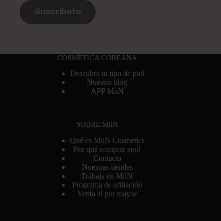
Suscríbete
COSMÉTICA COREANA
Descubre tu tipo de piel
Nuestro blog
APP MiiN
SOBRE MiiN
Qué es MiiN Cosmetics
Por qué comprar aquí
Contacto
Nuestras tiendas
Trabaja en MiiN
Programa de afiliación
Venta al por mayor