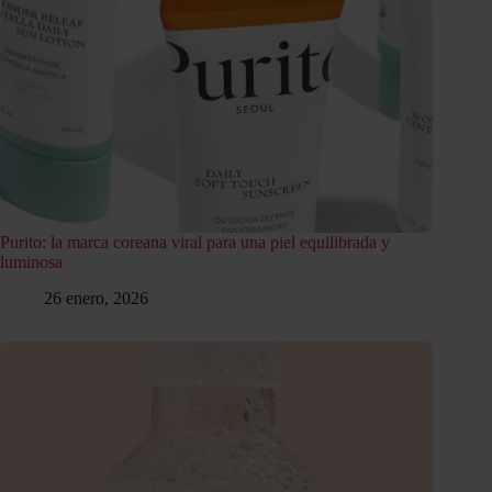
Purito: la marca coreana viral para una piel equilibrada y
luminosa
26 enero, 2026