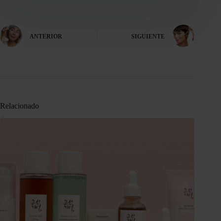
ANTERIOR
SIGUIENTE
Relacionado