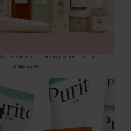
Beauty of Joseon y sus mejores productos para la piel
19 mayo, 2026